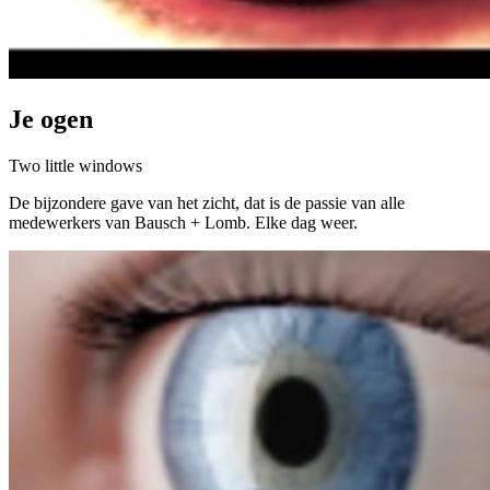
Je ogen
Two little windows
De bijzondere gave van het zicht, dat is de passie van alle
medewerkers van Bausch + Lomb. Elke dag weer.