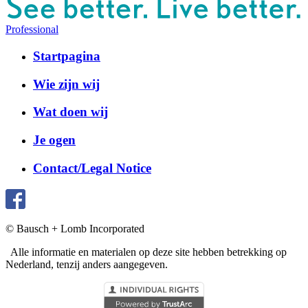
Professional
Startpagina
Wie zijn wij
Wat doen wij
Je ogen
Contact/Legal Notice
© Bausch + Lomb Incorporated
Alle informatie en materialen op deze site hebben betrekking op
Nederland, tenzij anders aangegeven.