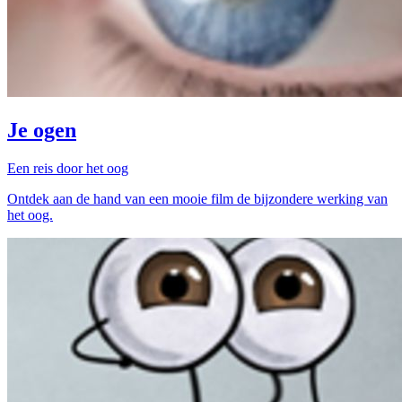
Je ogen
Een reis door het oog
Ontdek aan de hand van een mooie film de bijzondere werking van
het oog.