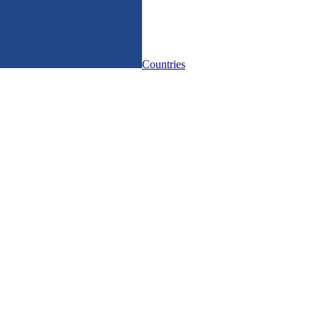
Countries