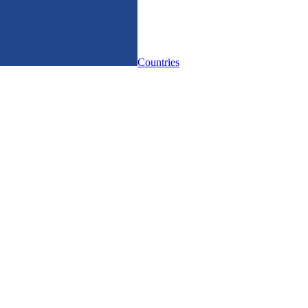
Countries