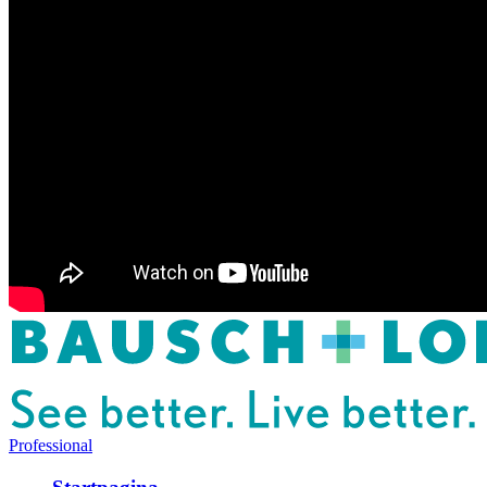
Professional