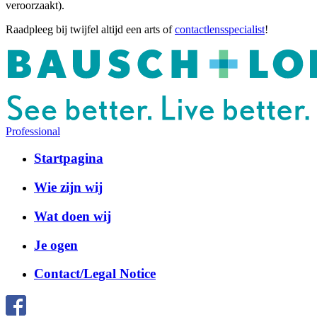
veroorzaakt).
Raadpleeg bij twijfel altijd een arts of
contactlensspecialist
!
Professional
Startpagina
Wie zijn wij
Wat doen wij
Je ogen
Contact/Legal Notice