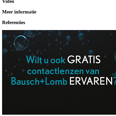
Video
Meer informatie
Referenties