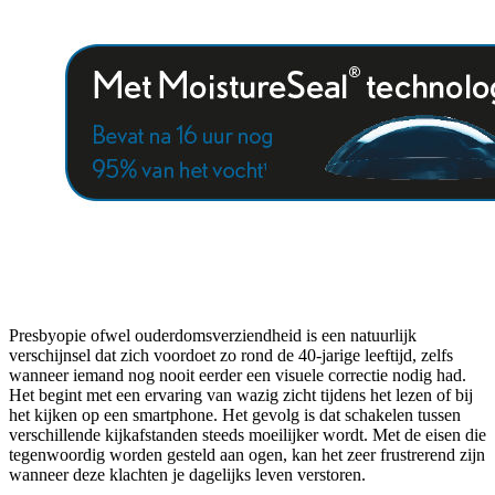
Presbyopie ofwel ouderdomsverziendheid is een natuurlijk
verschijnsel dat zich voordoet zo rond de 40-jarige leeftijd, zelfs
wanneer iemand nog nooit eerder een visuele correctie nodig had.
Het begint met een ervaring van wazig zicht tijdens het lezen of bij
het kijken op een smartphone. Het gevolg is dat schakelen tussen
verschillende kijkafstanden steeds moeilijker wordt. Met de eisen die
tegenwoordig worden gesteld aan ogen, kan het zeer frustrerend zijn
wanneer deze klachten je dagelijks leven verstoren.