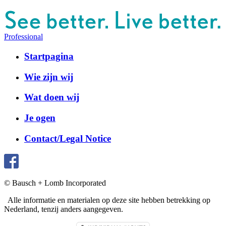
Professional
Startpagina
Wie zijn wij
Wat doen wij
Je ogen
Contact/Legal Notice
© Bausch + Lomb Incorporated
Alle informatie en materialen op deze site hebben betrekking op
Nederland, tenzij anders aangegeven.