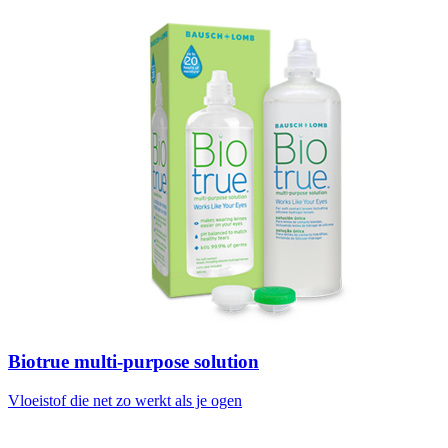
Biotrue multi-purpose solution
Vloeistof die net zo werkt als je ogen