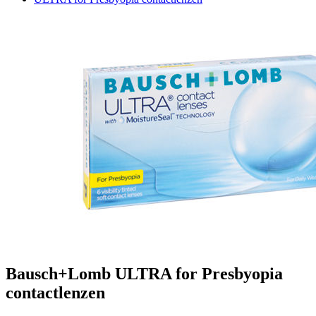
Bausch+Lomb ULTRA for Presbyopia
contactlenzen